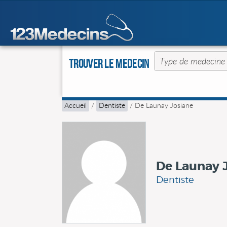
Trouver le Medecin
Accueil
/
Dentiste
/
De Launay Josiane
De Launay 
Dentiste