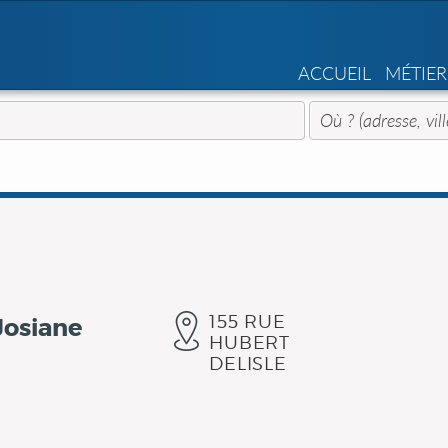
ACCUEIL
MÉTIER
155 RUE
Josiane
HUBERT
DELISLE