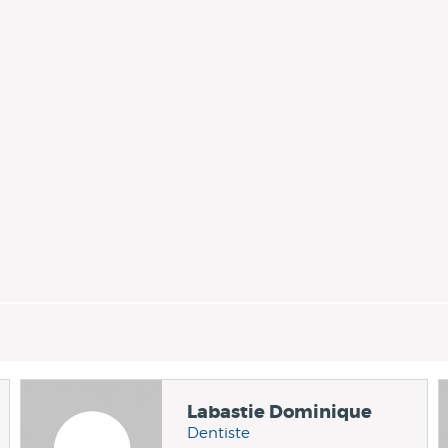
Labastie Dominique
Dentiste