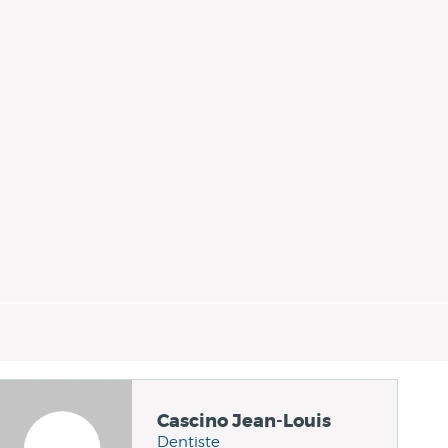
Cascino Jean-Louis
Dentiste