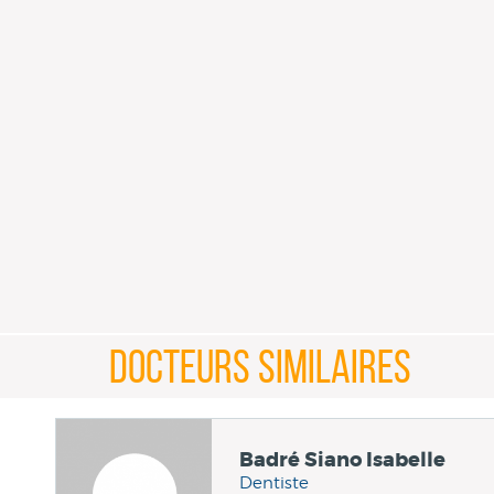
DOCTEURS SIMILAIRES
Badré Siano Isabelle
Dentiste