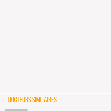
DOCTEURS SIMILAIRES