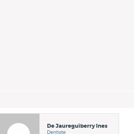
De Jaureguiberry Ines
Dentiste