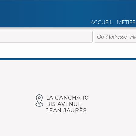
ACCUEIL
MÉTIER
LA CANCHA 10
BIS AVENUE
JEAN JAURÈS