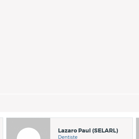
Lazaro Paul (SELARL)
Dentiste