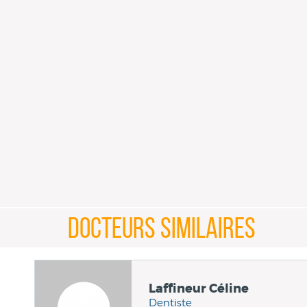
DOCTEURS SIMILAIRES
Laffineur Céline
Dentiste