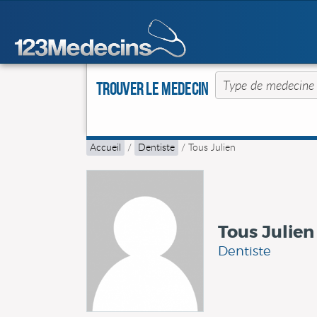
Trouver le Medecin
Accueil
/
Dentiste
/
Tous Julien
Tous Julien
Dentiste