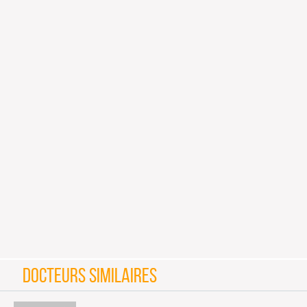
DOCTEURS SIMILAIRES