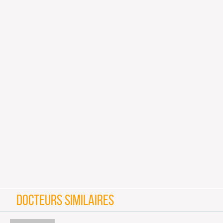
DOCTEURS SIMILAIRES