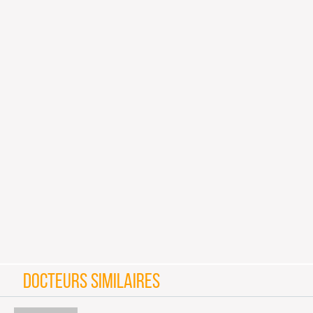
DOCTEURS SIMILAIRES