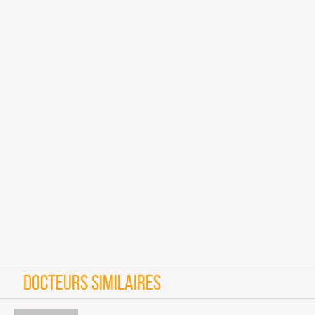
DOCTEURS SIMILAIRES