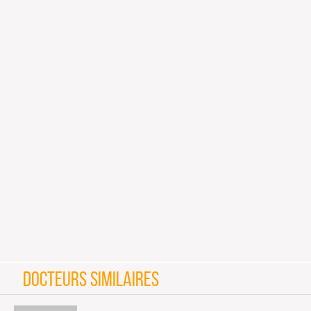
DOCTEURS SIMILAIRES