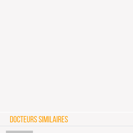
DOCTEURS SIMILAIRES