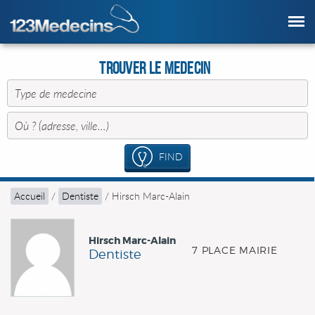
Trouver le Medecin
FIND
Accueil
/
Dentiste
/
Hirsch Marc-Alain
Hirsch Marc-Alain
7 PLACE MAIRIE
Dentiste