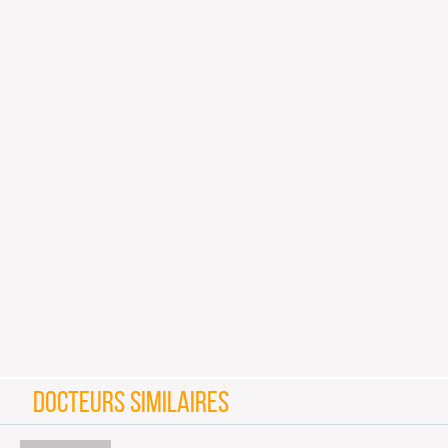
DOCTEURS SIMILAIRES