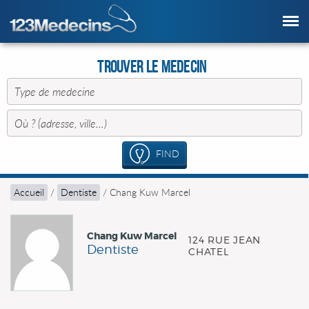
Trouver le Medecin
FIND
Accueil
/
Dentiste
/
Chang Kuw Marcel
Chang Kuw Marcel
124 RUE JEAN
Dentiste
CHATEL