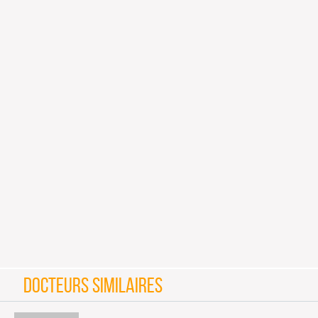
DOCTEURS SIMILAIRES