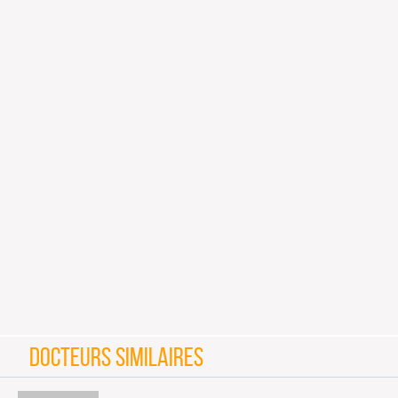
DOCTEURS SIMILAIRES