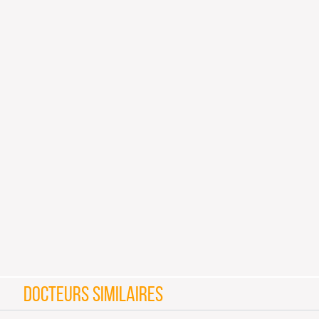
DOCTEURS SIMILAIRES