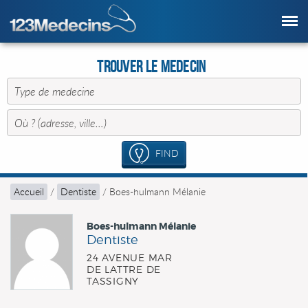
Trouver le Medecin
FIND
Accueil
/
Dentiste
/
Boes-hulmann Mélanie
Boes-hulmann Mélanie
Dentiste
24 AVENUE MAR
DE LATTRE DE
TASSIGNY