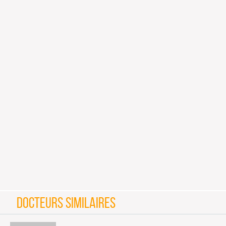
DOCTEURS SIMILAIRES