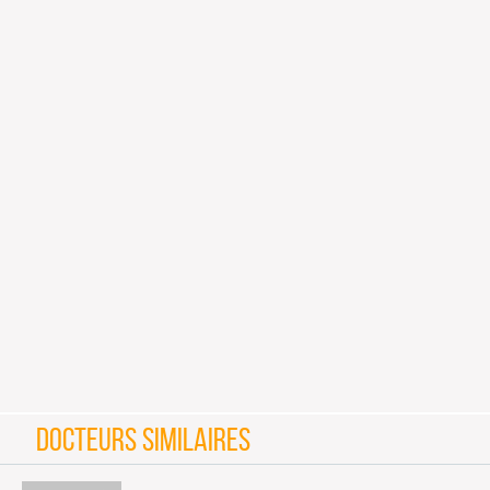
DOCTEURS SIMILAIRES