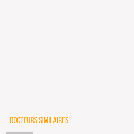
DOCTEURS SIMILAIRES