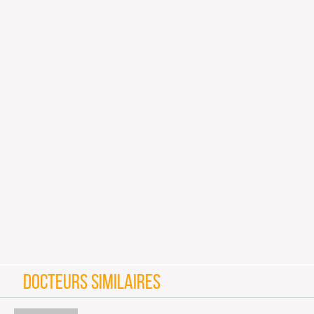
DOCTEURS SIMILAIRES