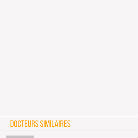
DOCTEURS SIMILAIRES