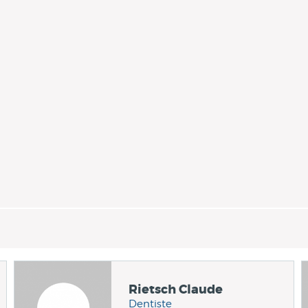
Rietsch Claude
Dentiste