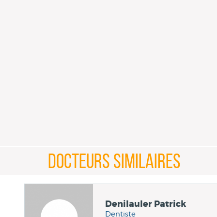
DOCTEURS SIMILAIRES
Denilauler Patrick
Dentiste