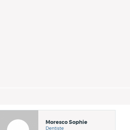
Moresco Sophie
Dentiste