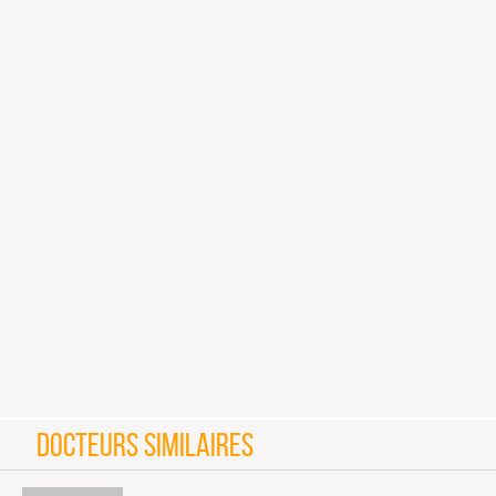
DOCTEURS SIMILAIRES