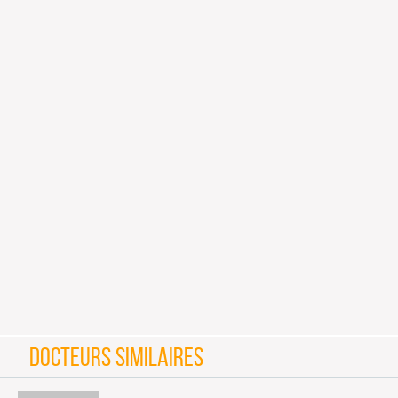
DOCTEURS SIMILAIRES