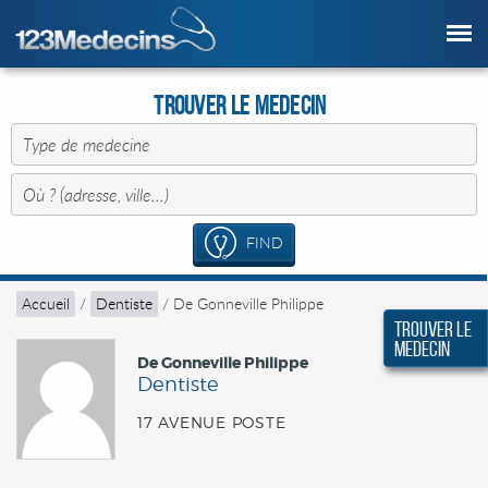
Trouver le Medecin
FIND
Accueil
/
Dentiste
/
De Gonneville Philippe
Trouver le
Medecin
De Gonneville Philippe
Dentiste
17 AVENUE POSTE