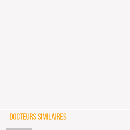
DOCTEURS SIMILAIRES