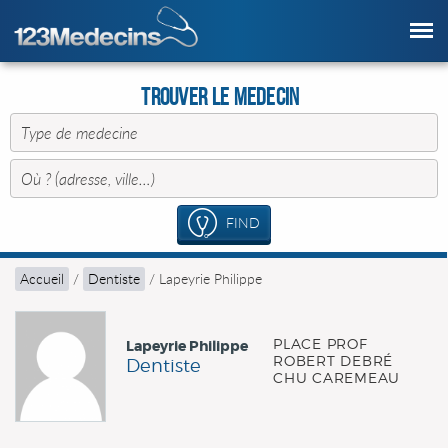
Trouver le Medecin
FIND
Accueil
/
Dentiste
/
Lapeyrie Philippe
PLACE PROF
Lapeyrie Philippe
ROBERT DEBRÉ
Dentiste
CHU CAREMEAU