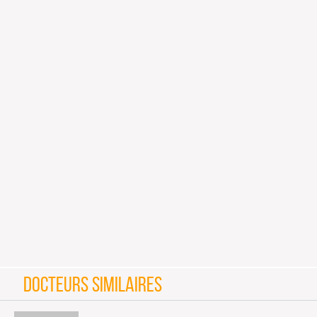
DOCTEURS SIMILAIRES