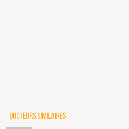
DOCTEURS SIMILAIRES