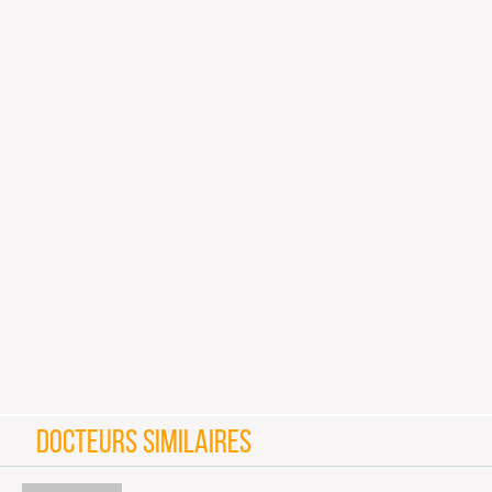
DOCTEURS SIMILAIRES