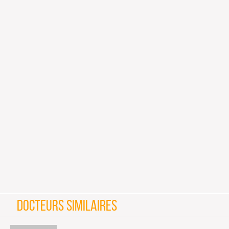
DOCTEURS SIMILAIRES