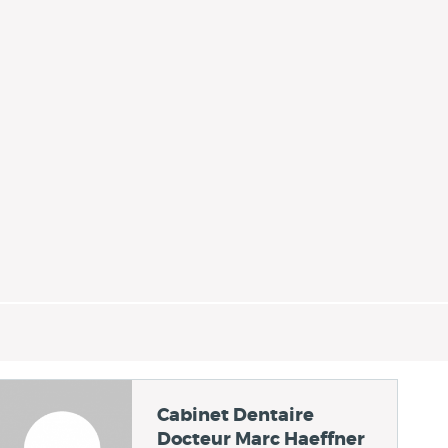
Cabinet Dentaire
Docteur Marc Haeffner