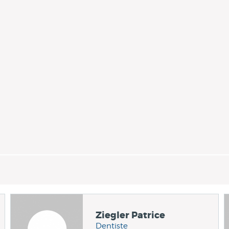
Ziegler Patrice
Dentiste