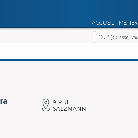
ACCUEIL
MÉTIER
ra
9 RUE
SALZMANN