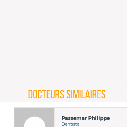
DOCTEURS SIMILAIRES
Passemar Philippe
Dentiste