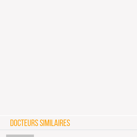
DOCTEURS SIMILAIRES