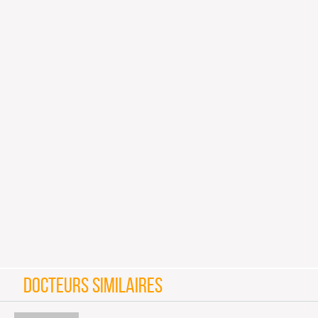
DOCTEURS SIMILAIRES