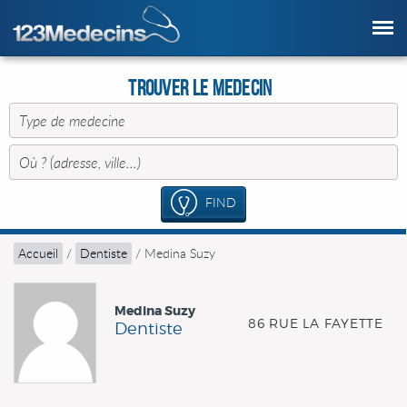
Trouver le Medecin
FIND
Accueil
/
Dentiste
/
Medina Suzy
Medina Suzy
86 RUE LA FAYETTE
Dentiste