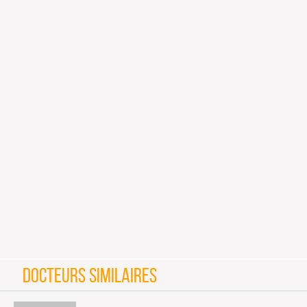
DOCTEURS SIMILAIRES