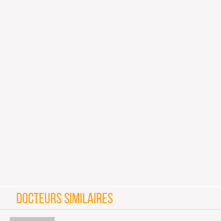
DOCTEURS SIMILAIRES