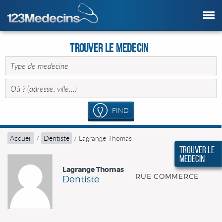
Trouver le Medecin
FIND
Accueil
/
Dentiste
/
Lagrange Thomas
Trouver le
Medecin
Lagrange Thomas
RUE COMMERCE
Dentiste