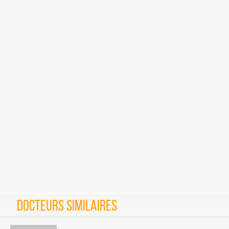
DOCTEURS SIMILAIRES