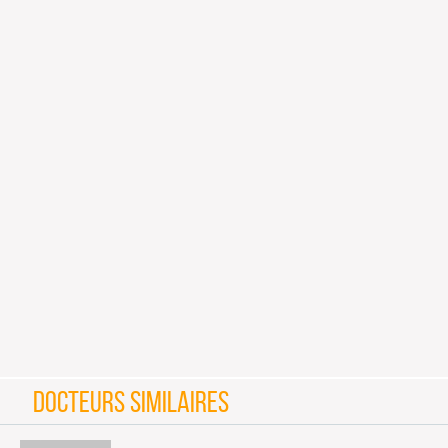
DOCTEURS SIMILAIRES