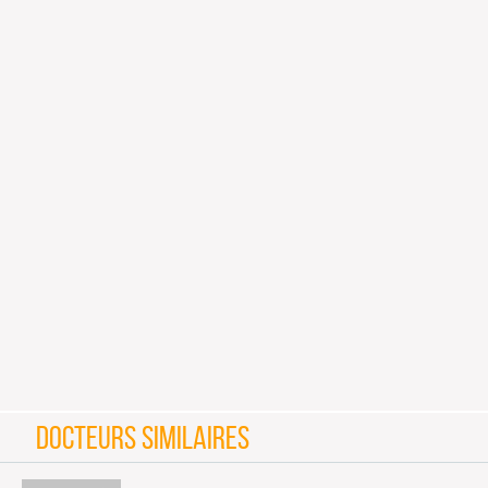
DOCTEURS SIMILAIRES