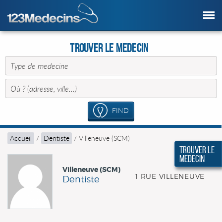
Trouver le Medecin
FIND
Accueil
/
Dentiste
/
Villeneuve (SCM)
Trouver le
Medecin
Villeneuve (SCM)
1 RUE VILLENEUVE
Dentiste