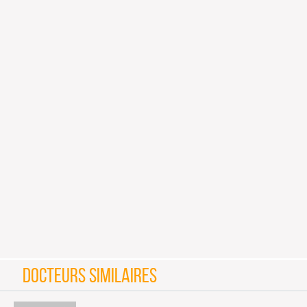
DOCTEURS SIMILAIRES