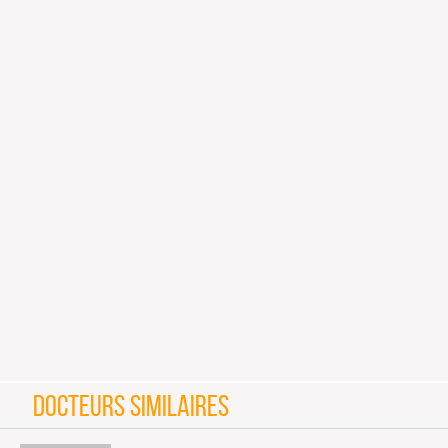
DOCTEURS SIMILAIRES