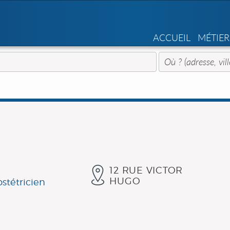
ACCUEIL
MÉTIER
12 RUE VICTOR
HUGO
stétricien