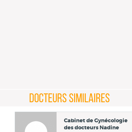
DOCTEURS SIMILAIRES
Cabinet de Gynécologie
des docteurs Nadine