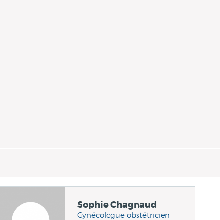
Sophie Chagnaud
Gynécologue obstétricien