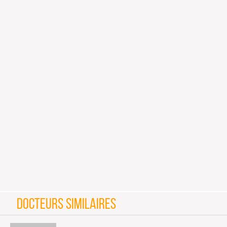
DOCTEURS SIMILAIRES