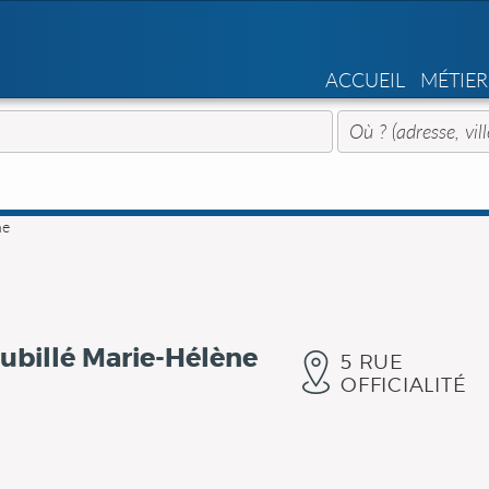
ACCUEIL
MÉTIER
ne
ubillé Marie-Hélène
5 RUE
OFFICIALITÉ