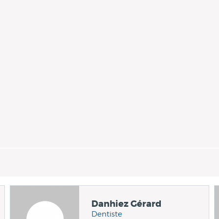
Danhiez Gérard
Dentiste