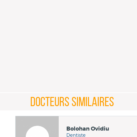
DOCTEURS SIMILAIRES
Bolohan Ovidiu
Dentiste