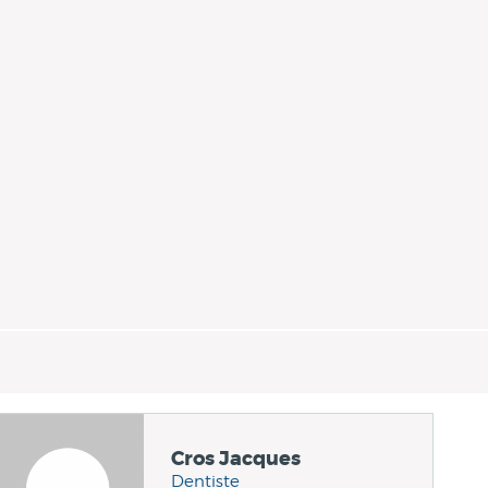
Cros Jacques
Dentiste