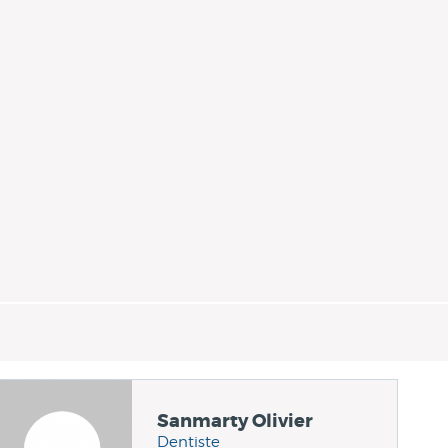
Sanmarty Olivier
Dentiste