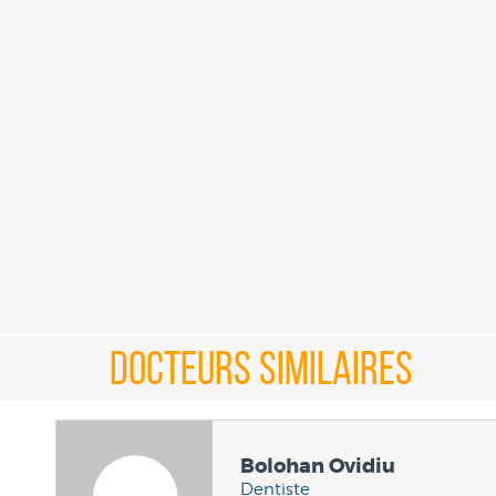
DOCTEURS SIMILAIRES
Bolohan Ovidiu
Dentiste