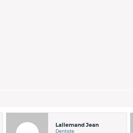
Lallemand Jean
Dentiste