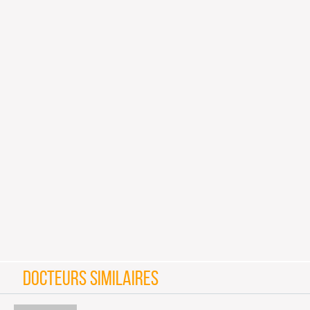
DOCTEURS SIMILAIRES