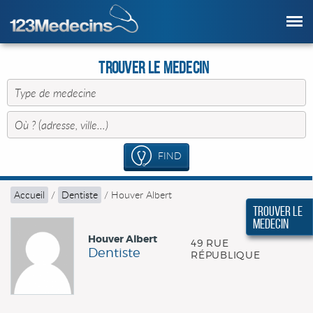
Trouver le Medecin
FIND
Accueil
/
Dentiste
/
Houver Albert
Trouver le
Medecin
Houver Albert
49 RUE
Dentiste
RÉPUBLIQUE