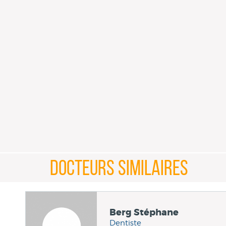
DOCTEURS SIMILAIRES
Berg Stéphane
Dentiste