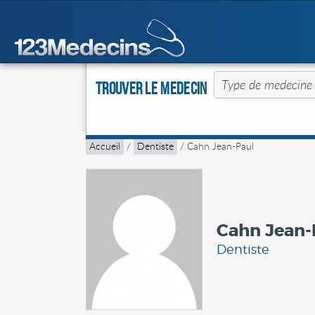
Trouver le Medecin
Accueil
/
Dentiste
/
Cahn Jean-Paul
Cahn Jean-
Dentiste