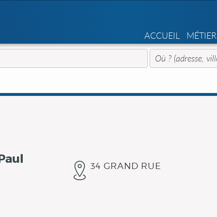
ACCUEIL
MÉTIER
Paul
34 GRAND RUE