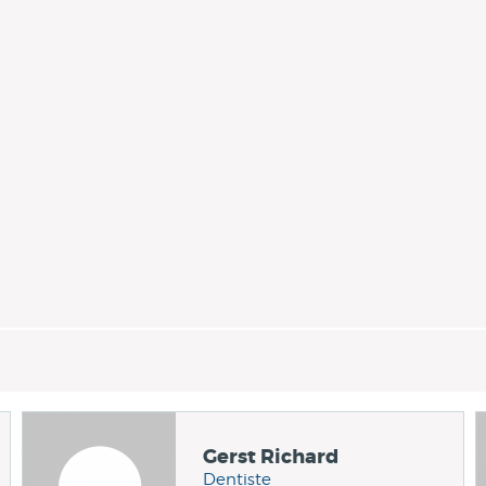
Gerst Richard
Dentiste