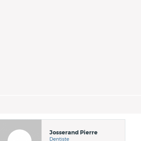
Josserand Pierre
Dentiste