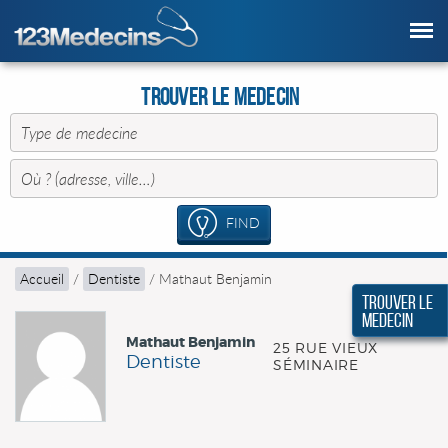
Trouver le Medecin
FIND
Accueil
/
Dentiste
/
Mathaut Benjamin
Trouver le
Medecin
Mathaut Benjamin
25 RUE VIEUX
Dentiste
SÉMINAIRE