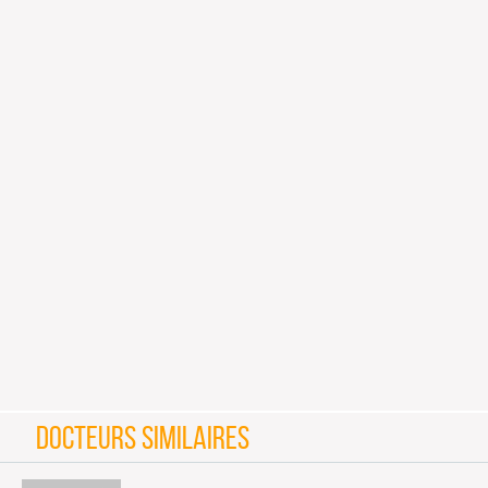
DOCTEURS SIMILAIRES