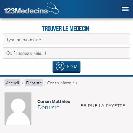
Trouver le Medecin
FIND
Accueil
/
Dentiste
/
Conan Matthieu
Conan Matthieu
58 RUE LA FAYETTE
Dentiste