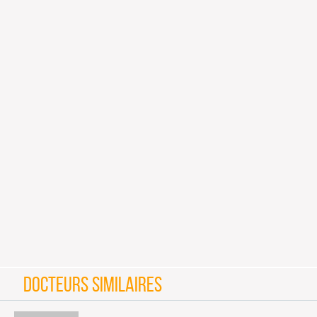
DOCTEURS SIMILAIRES