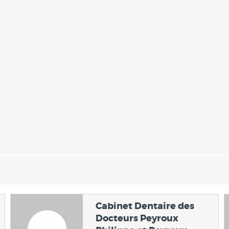
Cabinet Dentaire des
Docteurs Peyroux