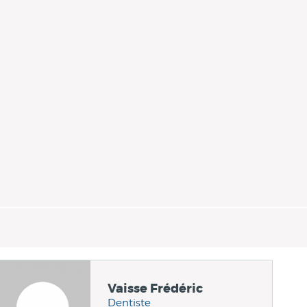
Vaisse Frédéric
Dentiste