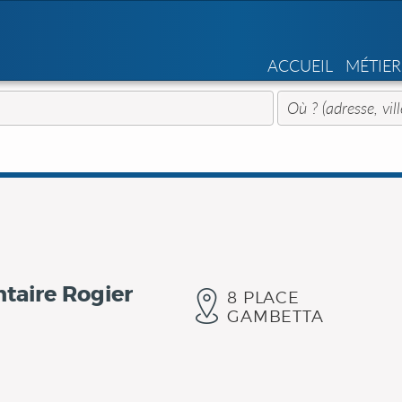
ACCUEIL
MÉTIER
taire Rogier
8 PLACE
GAMBETTA