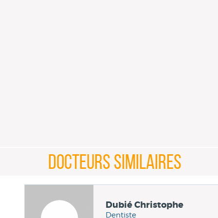
DOCTEURS SIMILAIRES
Dubié Christophe
Dentiste