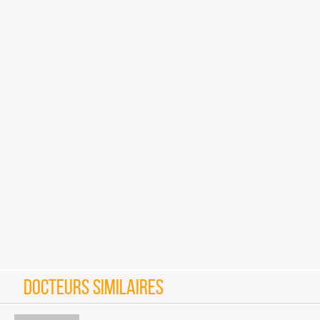
DOCTEURS SIMILAIRES