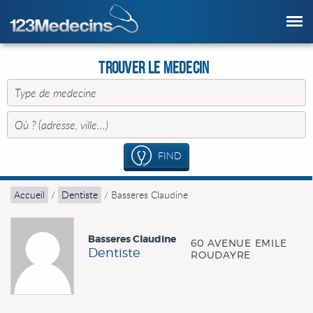
Trouver le Medecin
FIND
Accueil
/
Dentiste
/
Basseres Claudine
Basseres Claudine
60 AVENUE EMILE
Dentiste
ROUDAYRE