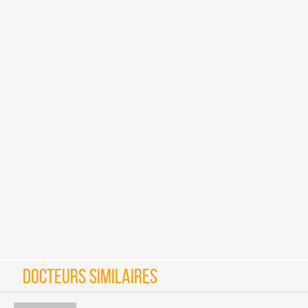
DOCTEURS SIMILAIRES