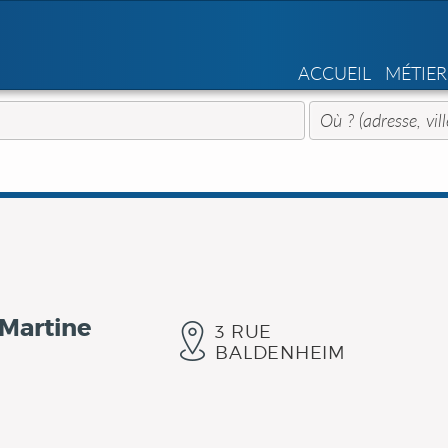
ACCUEIL
MÉTIER
 Martine
3 RUE
BALDENHEIM