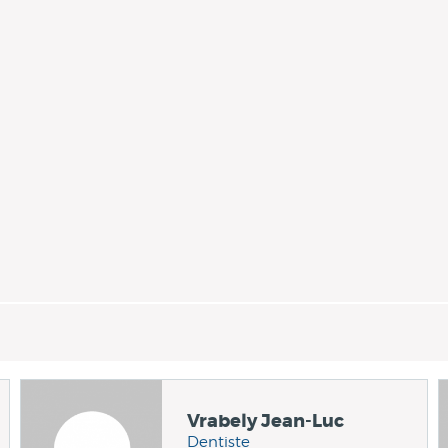
Vrabely Jean-Luc
Dentiste