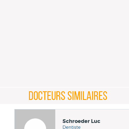
DOCTEURS SIMILAIRES
Schroeder Luc
Dentiste