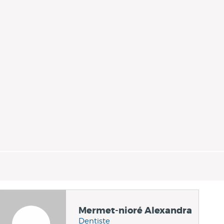
Mermet-nioré Alexandra
Dentiste