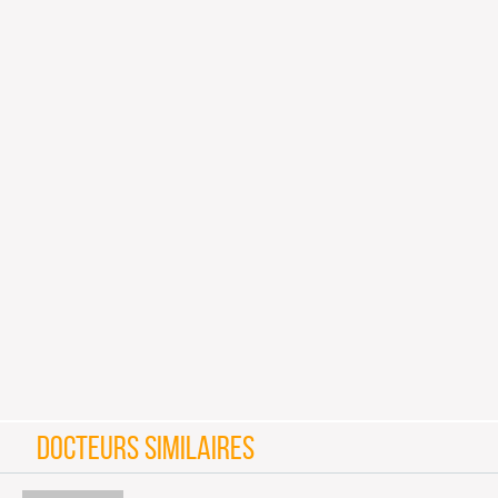
DOCTEURS SIMILAIRES