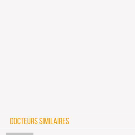
DOCTEURS SIMILAIRES